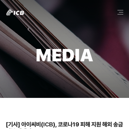
MEDIA
[기사] 아이씨비(ICB), 코로나19 피해 지원 해외 송금