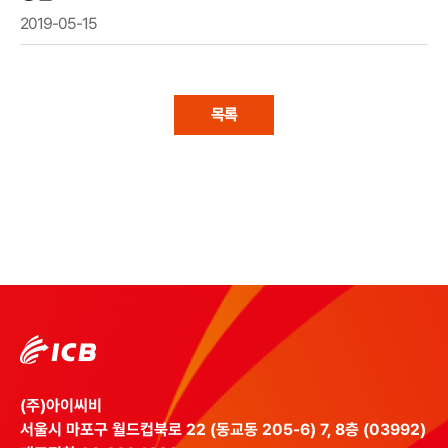
2019-05-15
목록
(주)아이씨비
서울시 마포구 월드컵북로 22 (동교동 205-6) 7, 8층 (03992)