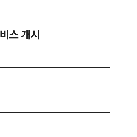
서비스 개시