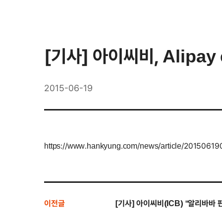
[기사] 아이씨비, Alipa
2015-06-19
https://www.hankyung.com/news/article/2015061
이전글
[기사] 아이씨비(ICB) "알리바바