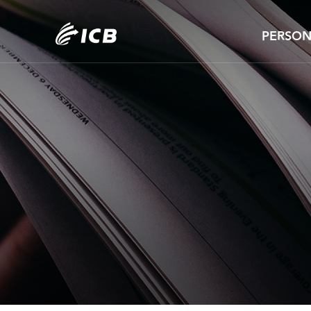
주메뉴
PERSON
DEBUNK