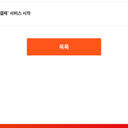
 결제’ 서비스 시작
목록